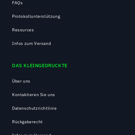
FAQs
Protokollunterstützung
Resources
Infos zum Versand
DAS KLEINGEDRUCKTE
Über uns
Kontaktieren Sie uns
Datenschutzrichtlinie
Rückgaberecht